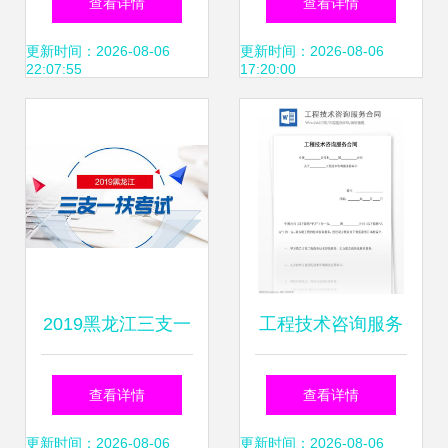
查看详情
查看详情
应批量转型前景可
共筑AI运维新生态
更新时间：2026-08-06
更新时间：2026-08-06
22:07:55
17:20:00
期
2019黑龙江三支一
工程技术咨询服务
扶考试笔试内容及
合同（信息技术咨
查看详情
查看详情
信息技术咨询服务
询服务）
更新时间：2026-08-06
更新时间：2026-08-06