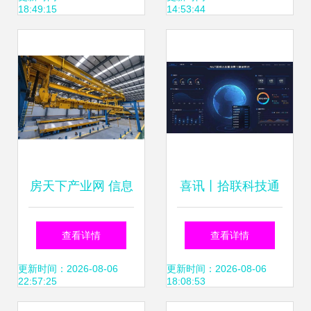
18:49:15
14:53:44
详解
房天下产业网 信息
喜讯丨拾联科技通
技术咨询服务助力
过厦门软件和信息
查看详情
查看详情
行业数字化转型
技术服务一类企业
更新时间：2026-08-06
更新时间：2026-08-06
22:57:25
18:08:53