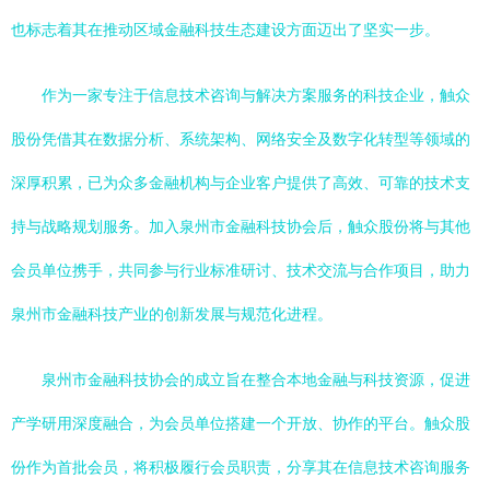
也标志着其在推动区域金融科技生态建设方面迈出了坚实一步。
作为一家专注于信息技术咨询与解决方案服务的科技企业，触众
股份凭借其在数据分析、系统架构、网络安全及数字化转型等领域的
深厚积累，已为众多金融机构与企业客户提供了高效、可靠的技术支
持与战略规划服务。加入泉州市金融科技协会后，触众股份将与其他
会员单位携手，共同参与行业标准研讨、技术交流与合作项目，助力
泉州市金融科技产业的创新发展与规范化进程。
泉州市金融科技协会的成立旨在整合本地金融与科技资源，促进
产学研用深度融合，为会员单位搭建一个开放、协作的平台。触众股
份作为首批会员，将积极履行会员职责，分享其在信息技术咨询服务