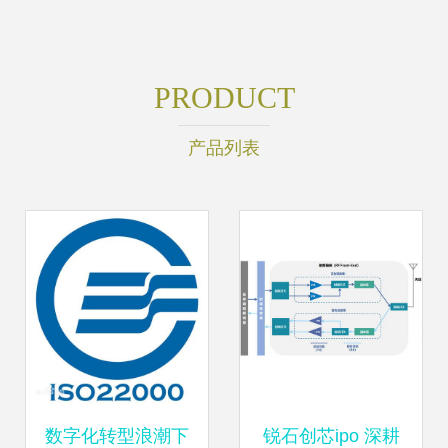
PRODUCT
产品列表
数字化转型浪潮下
锐石创芯ipo 深耕