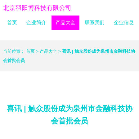
北京羽阳博科技有限公司
首页
企业简介
产品大全
联系我们
企业信息
当前位置：
首页
>
产品大全
>
喜讯 | 触众股份成为泉州市金融科技协
会首批会员
喜讯 | 触众股份成为泉州市金融科技协
会首批会员