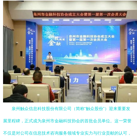
泉州触众信息科技股份有限公司（简称“触众股份”）迎来重要发
展里程碑，正式成为泉州市金融科技协会的首批会员单位。这一荣誉
不仅是对公司在信息技术咨询服务领域专业实力与行业贡献的认可，