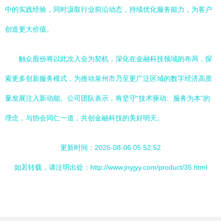
中的实践经验，同时汲取行业前沿动态，持续优化服务能力，为客户
创造更大价值。
触众股份将以此次入会为契机，深化在金融科技领域的布局，探
索更多创新服务模式，为推动泉州市乃至更广泛区域的数字经济高质
量发展注入新动能。公司团队表示，将坚守“技术驱动、服务为本”的
理念，与协会同仁一道，共创金融科技的美好明天。
更新时间：2026-08-06 05:52:52
如若转载，请注明出处：http://www.jnyjyy.com/product/35.html