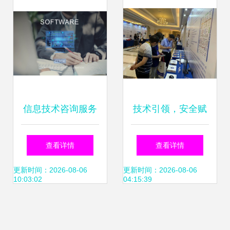
备案年审，持续赋
能信息技术咨询服
务
信息技术咨询服务
技术引领，安全赋
合同
能 卫星定位产品荣
查看详情
查看详情
入工信部创新方案
更新时间：2026-08-06
更新时间：2026-08-06
10:03:02
04:15:39
典型案例