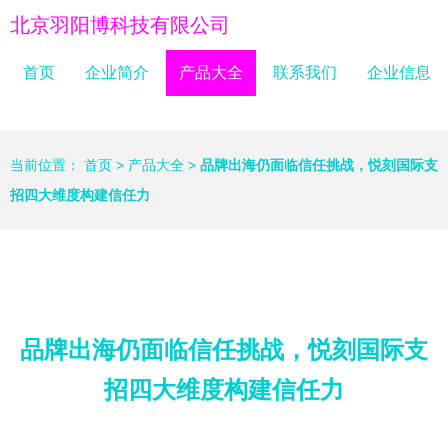
北京羽阳博科技有限公司
首页
企业简介
产品大全
联系我们
企业信息
当前位置：
首页
>
产品大全
>
品牌出海仍面临信任挑战，悦刻国际支
招四大维度构建信任力
品牌出海仍面临信任挑战，悦刻国际支
招四大维度构建信任力